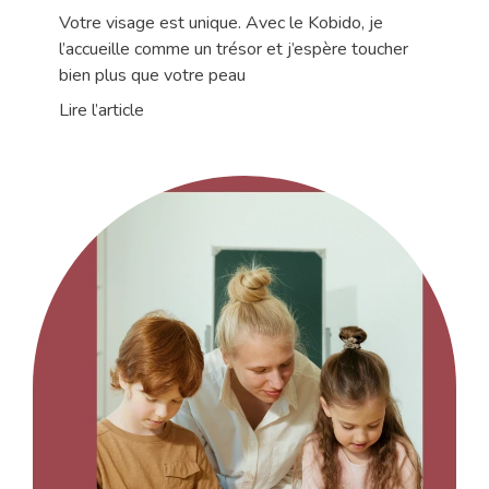
personnalisé
Votre visage est unique. Avec le Kobido, je
l’accueille comme un trésor et j’espère toucher
bien plus que votre peau
Lire l’article