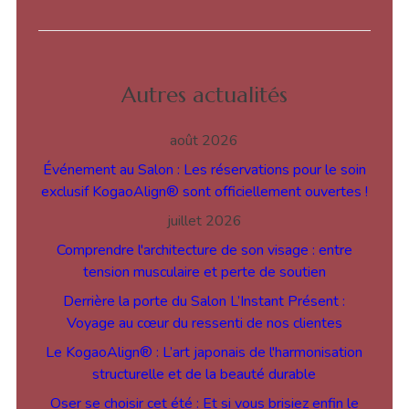
Autres actualités
août 2026
Événement au Salon : Les réservations pour le soin
exclusif KogaoAlign® sont officiellement ouvertes !
juillet 2026
Comprendre l'architecture de son visage : entre
tension musculaire et perte de soutien
Derrière la porte du Salon L’Instant Présent :
Voyage au cœur du ressenti de nos clientes
Le KogaoAlign® : L’art japonais de l'harmonisation
structurelle et de la beauté durable
Oser se choisir cet été : Et si vous brisiez enfin le