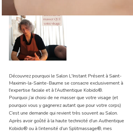
Découvrez pourquoi le Salon L'Instant Présent à Saint-
Maximin-la-Sainte-Baume se consacre exclusivement à
l'expertise faciale et à l'Authentique Kobido®.
Pourquoi j’ai choisi de ne masser que votre visage (et
pourquoi vous y gagnerez autant que pour votre corps)
C’est une demande qui revient très souvent au Salon.
Après avoir goûté à la haute technicité d’un Authentique
Kobido® ou à l’intensité d’un Splitmassage®, mes