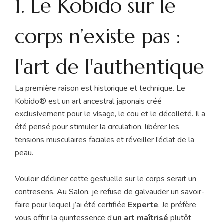
1. Le Kobido sur le
corps n’existe pas :
l'art de l'authentique
La première raison est historique et technique. Le
Kobido® est un art ancestral japonais créé
exclusivement pour le visage, le cou et le décolleté. Il a
été pensé pour stimuler la circulation, libérer les
tensions musculaires faciales et réveiller l’éclat de la
peau.
Vouloir décliner cette gestuelle sur le corps serait un
contresens. Au Salon, je refuse de galvauder un savoir-
faire pour lequel j’ai été certifiée
Experte
. Je préfère
vous offrir la quintessence d’
un art maîtrisé
plutôt