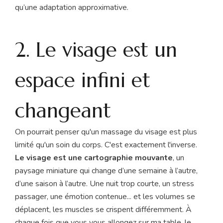
qu’une adaptation approximative.
2. Le visage est un
espace infini et
changeant
On pourrait penser qu'un massage du visage est plus
limité qu'un soin du corps. C'est exactement l'inverse.
Le visage est une cartographie mouvante
, un
paysage miniature qui change d’une semaine à l’autre,
d’une saison à l’autre. Une nuit trop courte, un stress
passager, une émotion contenue... et les volumes se
déplacent, les muscles se crispent différemment. À
chaque fois que vous vous allongez sur ma table, le