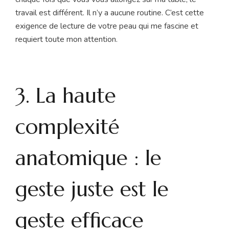
travail est différent. Il n’y a aucune routine. C’est cette
exigence de lecture de votre peau qui me fascine et
requiert toute mon attention.
3. La haute
complexité
anatomique : le
geste juste est le
geste efficace