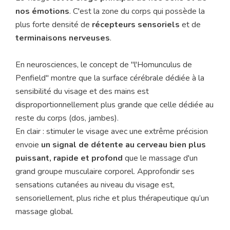
nos émotions
. C'est la zone du corps qui possède la
plus forte densité de
récepteurs sensoriels
et de
terminaisons nerveuses
.
En neurosciences, le concept de "l'Homunculus de
Penfield" montre que la surface cérébrale dédiée à la
sensibilité du visage et des mains est
disproportionnellement plus grande que celle dédiée au
reste du corps (dos, jambes).
En clair : stimuler le visage avec une extrême précision
envoie
un signal de détente au cerveau bien plus
puissant, rapide et profond
que le massage d'un
grand groupe musculaire corporel. Approfondir ses
sensations cutanées au niveau du visage est,
sensoriellement, plus riche et plus thérapeutique qu’un
massage global.