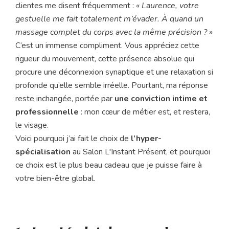
clientes me disent fréquemment :
« Laurence, votre
gestuelle me fait totalement m’évader. À quand un
massage complet du corps avec la même précision ? »
C’est un immense compliment. Vous appréciez cette
rigueur du mouvement, cette présence absolue qui
procure une déconnexion synaptique et une relaxation si
profonde qu’elle semble irréelle. Pourtant, ma réponse
reste inchangée, portée par
une conviction intime et
professionnelle
: mon cœur de métier est, et restera,
le visage.
Voici pourquoi j’ai fait le choix de
l’hyper-
spécialisation
au Salon L'Instant Présent, et pourquoi
ce choix est le plus beau cadeau que je puisse faire à
votre bien-être global.