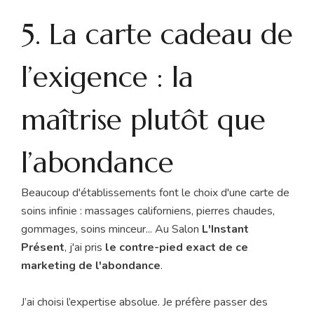
5. La carte cadeau de
l’exigence : la
maîtrise plutôt que
l’abondance
Beaucoup d'établissements font le choix d'une carte de
soins infinie : massages californiens, pierres chaudes,
gommages, soins minceur... Au Salon
L'Instant
Présent
, j'ai pris
le contre-pied exact de ce
marketing de l'abondance
.
J’ai choisi l’expertise absolue. Je préfère passer des