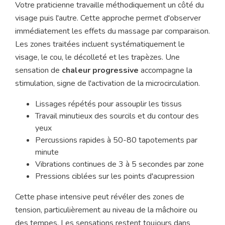
Votre praticienne travaille méthodiquement un côté du
visage puis l'autre. Cette approche permet d'observer
immédiatement les effets du massage par comparaison.
Les zones traitées incluent systématiquement le
visage, le cou, le décolleté et les trapèzes. Une
sensation de
chaleur progressive
accompagne la
stimulation, signe de l'activation de la microcirculation.
Lissages répétés pour assouplir les tissus
Travail minutieux des sourcils et du contour des
yeux
Percussions rapides à 50-80 tapotements par
minute
Vibrations continues de 3 à 5 secondes par zone
Pressions ciblées sur les points d'acupression
Cette phase intensive peut révéler des zones de
tension, particulièrement au niveau de la mâchoire ou
des tempes. Les sensations restent toujours dans