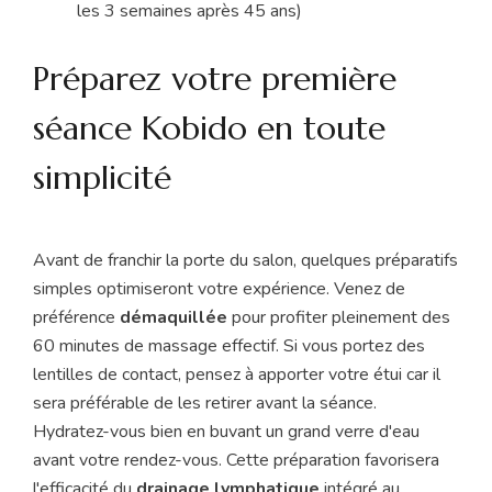
les 3 semaines après 45 ans)
Préparez votre première
séance Kobido en toute
simplicité
Avant de franchir la porte du salon, quelques préparatifs
simples optimiseront votre expérience. Venez de
préférence
démaquillée
pour profiter pleinement des
60 minutes de massage effectif. Si vous portez des
lentilles de contact, pensez à apporter votre étui car il
sera préférable de les retirer avant la séance.
Hydratez-vous bien en buvant un grand verre d'eau
avant votre rendez-vous. Cette préparation favorisera
l'efficacité du
drainage lymphatique
intégré au