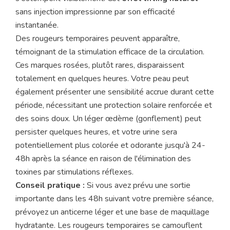
sans injection impressionne par son efficacité
instantanée.
Des rougeurs temporaires peuvent apparaître,
témoignant de la stimulation efficace de la circulation.
Ces marques rosées, plutôt rares, disparaissent
totalement en quelques heures. Votre peau peut
également présenter une sensibilité accrue durant cette
période, nécessitant une protection solaire renforcée et
des soins doux. Un léger œdème (gonflement) peut
persister quelques heures, et votre urine sera
potentiellement plus colorée et odorante jusqu'à 24-
48h après la séance en raison de l'élimination des
toxines par stimulations réflexes.
Conseil pratique :
Si vous avez prévu une sortie
importante dans les 48h suivant votre première séance,
prévoyez un anticerne léger et une base de maquillage
hydratante. Les rougeurs temporaires se camouflent