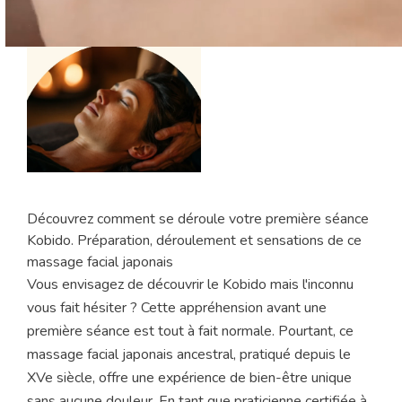
Découvrez comment se déroule votre première séance
Kobido. Préparation, déroulement et sensations de ce
massage facial japonais
Vous envisagez de découvrir le Kobido mais l'inconnu
vous fait hésiter ? Cette appréhension avant une
première séance est tout à fait normale. Pourtant, ce
massage facial japonais ancestral, pratiqué depuis le
XVe siècle, offre une expérience de bien-être unique
sans aucune douleur. En tant que praticienne certifiée à