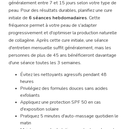
généralement entre 7 et 15 jours selon votre type de
peau. Pour des résultats durables, planifiez une cure
initiale de
6 séances hebdomadaires
. Cette
fréquence permet à votre peau de s'adapter
progressivement et d'optimiser la production naturelle
de collagène. Après cette cure initiale, une séance
d'entretien mensuelle suffit généralement, mais les
personnes de plus de 45 ans bénéficieront davantage
d'une séance toutes les 3 semaines.
Évitez les nettoyants agressifs pendant 48
heures
Privilégiez des formules douces sans acides
exfoliants
Appliquez une protection SPF 50 en cas
d'exposition solaire
Pratiquez 5 minutes d'auto-massage quotidien le
matin