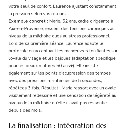
votre seuil de confort, Laurence ajustant constamment
la pression selon vos retours.
Exemple concret :
Marie, 52 ans, cadre dirigeante à
Aix-en-Provence, ressent des tensions chroniques au
niveau de la mâchoire dues au stress professionnel.
Lors de sa première séance, Laurence adapte le
protocole en accentuant les manœuvres tonifiantes sur
l'ovale du visage et les bajoues (adaptation spécifique
pour les peaux matures 50 ans+). Elle insiste
également sur les points d'acupression des tempes
avec des pressions maintenues de 5 secondes,
répétées 3 fois. Résultat : Marie ressort avec un ovale
visiblement redessiné et une sensation de légèreté au
niveau de la mâchoire qu'elle n'avait pas ressentie
depuis des mois.
La finalisation : intégration des