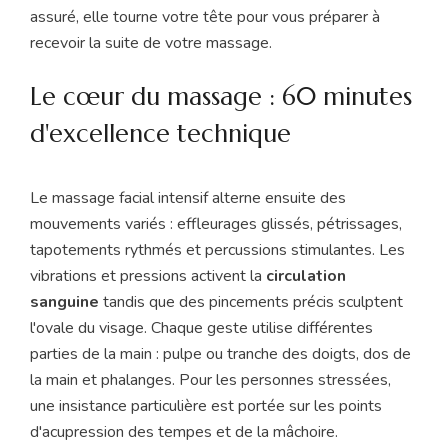
assuré, elle tourne votre tête pour vous préparer à
recevoir la suite de votre massage.
Le cœur du massage : 60 minutes
d'excellence technique
Le massage facial intensif alterne ensuite des
mouvements variés : effleurages glissés, pétrissages,
tapotements rythmés et percussions stimulantes. Les
vibrations et pressions activent la
circulation
sanguine
tandis que des pincements précis sculptent
l'ovale du visage. Chaque geste utilise différentes
parties de la main : pulpe ou tranche des doigts, dos de
la main et phalanges. Pour les personnes stressées,
une insistance particulière est portée sur les points
d'acupression des tempes et de la mâchoire.