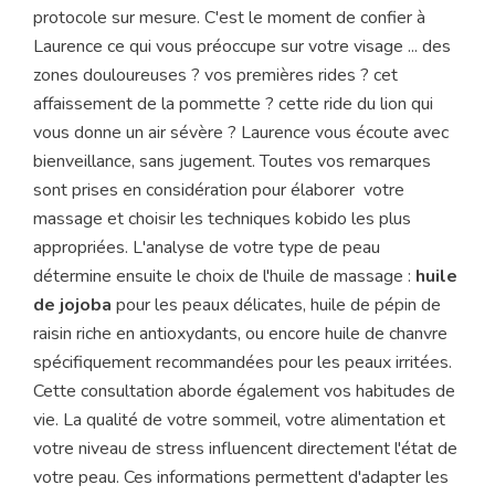
protocole sur mesure. C'est le moment de confier à
Laurence ce qui vous préoccupe sur votre visage ... des
zones douloureuses ? vos premières rides ? cet
affaissement de la pommette ? cette ride du lion qui
vous donne un air sévère ? Laurence vous écoute avec
bienveillance, sans jugement. Toutes vos remarques
sont prises en considération pour élaborer votre
massage et choisir les techniques kobido les plus
appropriées. L'analyse de votre type de peau
détermine ensuite le choix de l'huile de massage :
huile
de jojoba
pour les peaux délicates, huile de pépin de
raisin riche en antioxydants, ou encore huile de chanvre
spécifiquement recommandées pour les peaux irritées.
Cette consultation aborde également vos habitudes de
vie. La qualité de votre sommeil, votre alimentation et
votre niveau de stress influencent directement l'état de
votre peau. Ces informations permettent d'adapter les