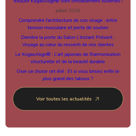
exclusif KogaoAlign® sont officiellement ouvertes !
juillet 2026
Comprendre l'architecture de son visage : entre
tension musculaire et perte de soutien
Derrière la porte du Salon L’Instant Présent :
Voyage au cœur du ressenti de nos clientes
Le KogaoAlign® : L’art japonais de l'harmonisation
structurelle et de la beauté durable
Oser se choisir cet été : Et si vous brisiez enfin le
plus grand des tabous ?
Voir toutes les actualités