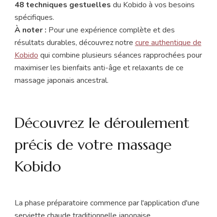
48 techniques gestuelles
du Kobido à vos besoins
spécifiques.
À noter :
Pour une expérience complète et des
résultats durables, découvrez notre
cure authentique de
Kobido
qui combine plusieurs séances rapprochées pour
maximiser les bienfaits anti-âge et relaxants de ce
massage japonais ancestral.
Découvrez le déroulement
précis de votre massage
Kobido
La phase préparatoire commence par l'application d'une
serviette chaude traditionnelle japonaise