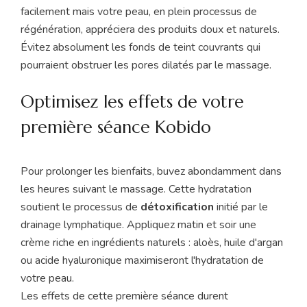
facilement mais votre peau, en plein processus de
régénération, appréciera des produits doux et naturels.
Évitez absolument les fonds de teint couvrants qui
pourraient obstruer les pores dilatés par le massage.
Optimisez les effets de votre
première séance Kobido
Pour prolonger les bienfaits, buvez abondamment dans
les heures suivant le massage. Cette hydratation
soutient le processus de
détoxification
initié par le
drainage lymphatique. Appliquez matin et soir une
crème riche en ingrédients naturels : aloès, huile d'argan
ou acide hyaluronique maximiseront l'hydratation de
votre peau.
Les effets de cette première séance durent