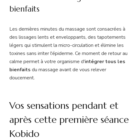
bienfaits
Les dernières minutes du massage sont consacrées à
des lissages lents et enveloppants, des tapotements
légers qui stimulent la micro-circulation et élimine les
toxines sans irriter l'épiderme. Ce moment de retour au
calme permet à votre organisme d'
intégrer tous les
bienfaits
du massage avant de vous relever
doucement.
Vos sensations pendant et
après cette première séance
Kobido