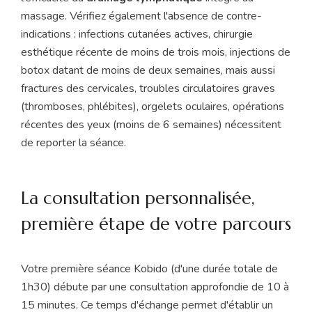
massage. Vérifiez également l'absence de contre-
indications : infections cutanées actives, chirurgie
esthétique récente de moins de trois mois, injections de
botox datant de moins de deux semaines, mais aussi
fractures des cervicales, troubles circulatoires graves
(thromboses, phlébites), orgelets oculaires, opérations
récentes des yeux (moins de 6 semaines) nécessitent
de reporter la séance.
La consultation personnalisée,
première étape de votre parcours
Votre première séance Kobido (d'une durée totale de
1h30) débute par une consultation approfondie de 10 à
15 minutes. Ce temps d'échange permet d'établir un