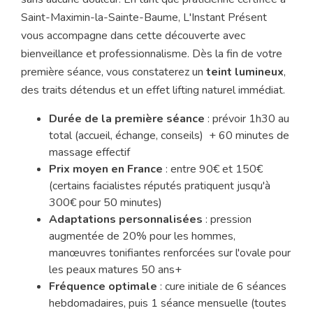
Saint-Maximin-la-Sainte-Baume, L'Instant Présent
vous accompagne dans cette découverte avec
bienveillance et professionnalisme. Dès la fin de votre
première séance, vous constaterez un
teint lumineux
,
des traits détendus et un effet lifting naturel immédiat.
Durée de la première séance
: prévoir 1h30 au
total (accueil, échange, conseils) + 60 minutes de
massage effectif
Prix moyen en France
: entre 90€ et 150€
(certains facialistes réputés pratiquent jusqu'à
300€ pour 50 minutes)
Adaptations personnalisées
: pression
augmentée de 20% pour les hommes,
manœuvres tonifiantes renforcées sur l'ovale pour
les peaux matures 50 ans+
Fréquence optimale
: cure initiale de 6 séances
hebdomadaires, puis 1 séance mensuelle (toutes