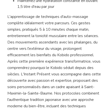
Maintenez une hydratation constante en buvant
1,5 litre d'eau par jour
L'apprentissage de techniques d'auto-massage
complète idéalement votre parcours. Ces gestes
simples, pratiqués 5 à 10 minutes chaque matin,
entretiennent la tonicité musculaire entre les séances.
Des mouvements ascendants avec les phalanges, du
centre vers l'extérieur du visage, prolongent
efficacement les bienfaits du Kobido professionnel.
Après cette première expérience transformatrice, vous
comprendrez pourquoi le Kobido séduit depuis des
siècles. L'Instant Présent vous accompagne dans cette
découverte avec passion et expertise, proposant des
soins personnalisés dans un cadre apaisant à Saint-
Maximin-la-Sainte-Baume. Nos protocoles combinent
l'authentique tradition japonaise avec une approche
moderne du bien-être, incluant des techniques