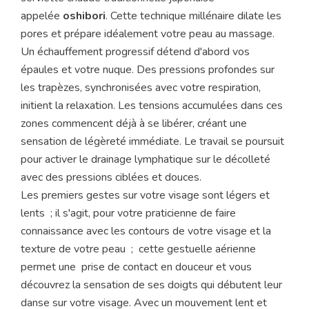
appelée
oshibori
. Cette technique millénaire dilate les
pores et prépare idéalement votre peau au massage.
Un échauffement progressif détend d'abord vos
épaules et votre nuque. Des pressions profondes sur
les trapèzes, synchronisées avec votre respiration,
initient la relaxation. Les tensions accumulées dans ces
zones commencent déjà à se libérer, créant une
sensation de légèreté immédiate. Le travail se poursuit
pour activer le drainage lymphatique sur le décolleté
avec des pressions ciblées et douces.
Les premiers gestes sur votre visage sont légers et
lents ; il s'agit, pour votre praticienne de faire
connaissance avec les contours de votre visage et la
texture de votre peau ; cette gestuelle aérienne
permet une prise de contact en douceur et vous
découvrez la sensation de ses doigts qui débutent leur
danse sur votre visage. Avec un mouvement lent et