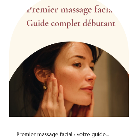
Premier massage facial : votre guide